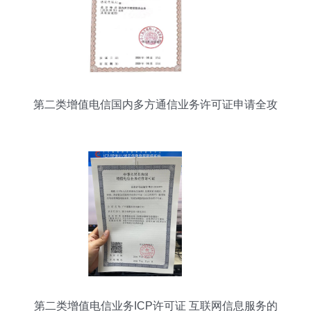
第二类增值电信国内多方通信业务许可证申请全攻
略
第二类增值电信业务ICP许可证 互联网信息服务的