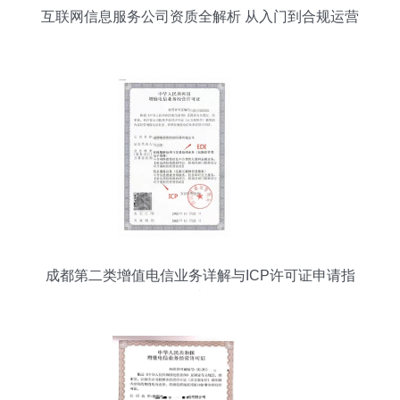
互联网信息服务公司资质全解析 从入门到合规运营
成都第二类增值电信业务详解与ICP许可证申请指
南