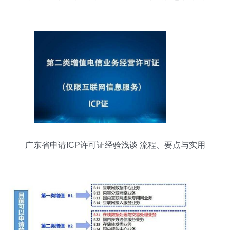
合规基石
广东省申请ICP许可证经验浅谈 流程、要点与实用
建议