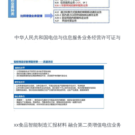
中华人民共和国电信与信息服务业务经营许可证与
增值电信业务经营许可证 聚焦互联网信息服务领域
的区别
xx食品智能制造汇报材料 融合第二类增值电信业务
的战略路径