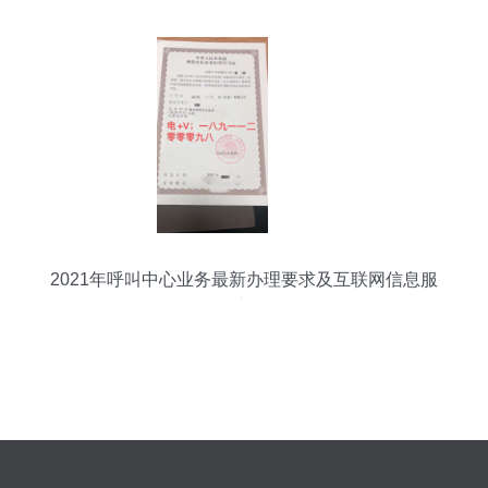
2021年呼叫中心业务最新办理要求及互联网信息服
务准入指南