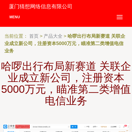
厦门猜想网络信息有限公司
MENU
当前位置：
首页
>
产品大全
>
哈啰出行布局新赛道 关联企
业成立新公司，注册资本5000万元，瞄准第二类增值电信
业务
哈啰出行布局新赛道 关联企
业成立新公司，注册资本
5000万元，瞄准第二类增值
电信业务