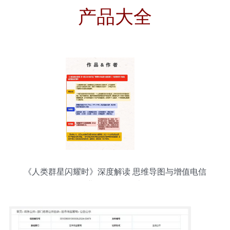
产品大全
《人类群星闪耀时》深度解读 思维导图与增值电信
业务的跨界思考