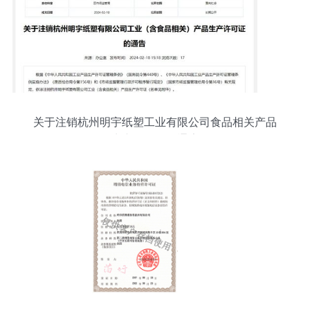
关于注销杭州明宇纸塑工业有限公司食品相关产品
生产许可证的通告