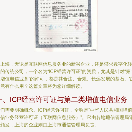
在上海，无论是互联网信息服务业的新兴企业，还是谋求数字化
的传统公司，一个名为“ICP经营许可证”的资质，尤其是针对“第
类增值电信业务”的许可，都是其合法、合规、长远发展的基石。
究竟有什么用？这篇文章将为您详细解读。
一、ICP经营许可证与第二类增值电信业务
们需要明确概念。ICP经营许可证，全称是“中华人民共和国增
电信业务经营许可证（互联网信息服务）”。它由各地通信管理局
批颁发，上海的企业则由上海市通信管理局负责。