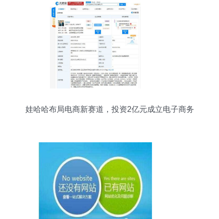
娃哈哈布局电商新赛道，投资2亿元成立电子商务
公司